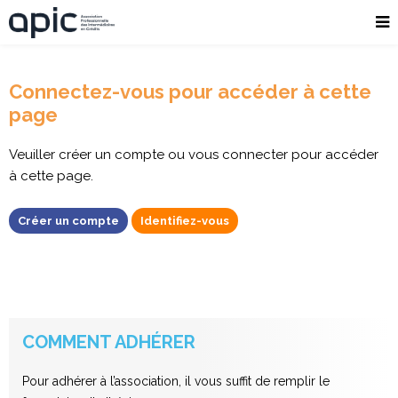
Connectez-vous pour accéder à cette
page
Veuiller créer un compte ou vous connecter pour accéder
à cette page.
Créer un compte
Identifiez-vous
COMMENT ADHÉRER
Pour adhérer à l’association, il vous suffit de remplir le