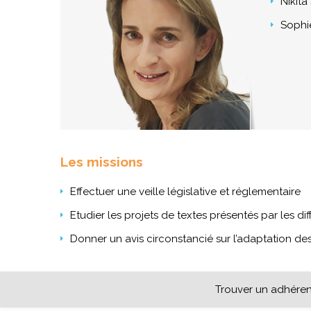
Nikit
Sophi
Les missions
Effectuer une veille législative et réglementaire
Etudier les projets de textes présentés par les dif
Donner un avis circonstancié sur l’adaptation des 
Trouver un adhéren