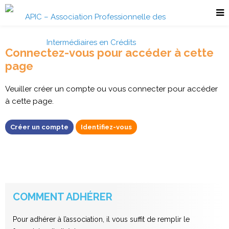
Connectez-vous pour accéder à cette
page
Veuiller créer un compte ou vous connecter pour accéder
à cette page.
Créer un compte
Identifiez-vous
COMMENT ADHÉRER
Pour adhérer à l’association, il vous suffit de remplir le