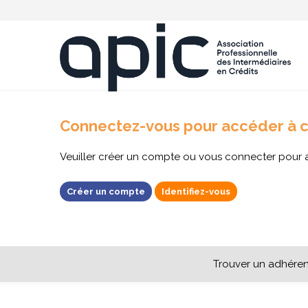
Connectez-vous pour accéder à 
Veuiller créer un compte ou vous connecter pour 
Créer un compte
Identifiez-vous
Trouver un adhéren