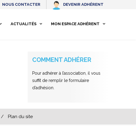
NOUS CONTACTER
DEVENIR ADHÉRENT
ACTUALITÉS
MON ESPACE ADHÉRENT
COMMENT ADHÉRER
Pour adhérer à l’association, il vous
suffit de remplir le formulaire
d’adhésion.
/
Plan du site